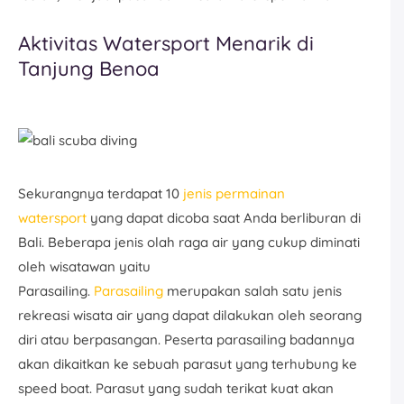
Aktivitas Watersport Menarik di
Tanjung Benoa
Sekurangnya terdapat 10
jenis permainan
watersport
yang dapat dicoba saat Anda berliburan di
Bali. Beberapa jenis olah raga air yang cukup diminati
oleh wisatawan yaitu
Parasailing.
Parasailing
merupakan salah satu jenis
rekreasi wisata air yang dapat dilakukan oleh seorang
diri atau berpasangan. Peserta parasailing badannya
akan dikaitkan ke sebuah parasut yang terhubung ke
speed boat. Parasut yang sudah terikat kuat akan