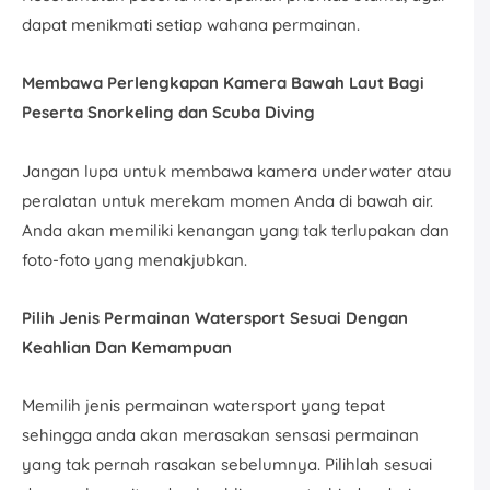
dapat menikmati setiap wahana permainan.
Membawa Perlengkapan Kamera Bawah Laut Bagi
Peserta Snorkeling dan Scuba Diving
Jangan lupa untuk membawa kamera underwater atau
peralatan untuk merekam momen Anda di bawah air.
Anda akan memiliki kenangan yang tak terlupakan dan
foto-foto yang menakjubkan.
Pilih Jenis Permainan Watersport Sesuai Dengan
Keahlian Dan Kemampuan
Memilih jenis permainan watersport yang tepat
sehingga anda akan merasakan sensasi permainan
yang tak pernah rasakan sebelumnya. Pilihlah sesuai