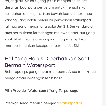
terjangkau. Air laut yang jernih menjadi salah satu
destinasi bagi para penyelam untuk menyaksikan
keindahan aneka jenis ikan bawah laut dan terumbu
karang yang indah. Selain itu permainan watersport
lainnya yang menantang yaitu Jet Ski. Berkendara di
atas permukaan laut dengan melawan arus laut yang
kuat dibutuhkan stamina yang fit agar tetap bisa
mempertahankan kecepatan perahu Jet Ski.
Hal Yang Harus Diperhatikan Saat
Bermain Watersport
Beberapa tips yang dapat membantu Anda menikmati
pengalaman ini dengan lebih baik:
Pilih Provider Watersport Yang Terpercaya
Pastikan Anda memilih penyedia
watersport di