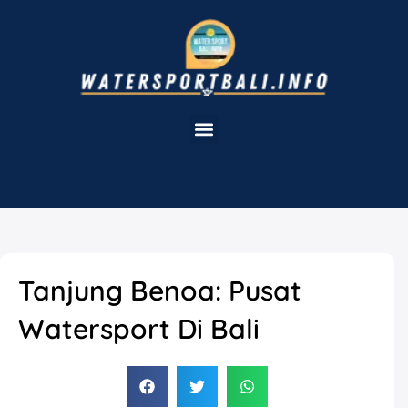
Tanjung Benoa: Pusat
Watersport Di Bali