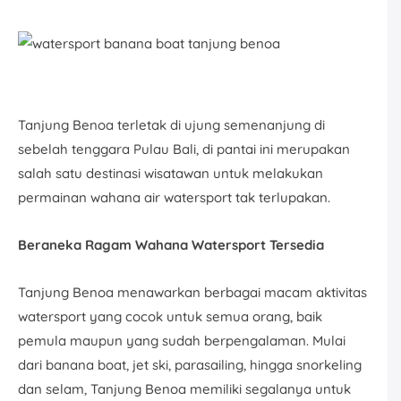
Tanjung Benoa terletak di ujung semenanjung di
sebelah tenggara Pulau Bali, di pantai ini merupakan
salah satu destinasi wisatawan untuk melakukan
permainan wahana air watersport tak terlupakan.
Beraneka Ragam Wahana Watersport Tersedia
Tanjung Benoa menawarkan berbagai macam aktivitas
watersport yang cocok untuk semua orang, baik
pemula maupun yang sudah berpengalaman. Mulai
dari banana boat, jet ski, parasailing, hingga snorkeling
dan selam, Tanjung Benoa memiliki segalanya untuk