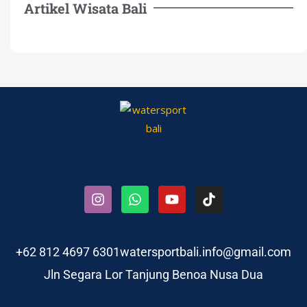
Artikel Wisata Bali
+62 812 4697 6301
watersportbali.info@gmail.com
Jln Segara Lor Tanjung Benoa Nusa Dua