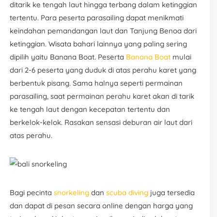
ditarik ke tengah laut hingga terbang dalam ketinggian
tertentu. Para peserta parasailing dapat menikmati
keindahan pemandangan laut dan Tanjung Benoa dari
ketinggian. Wisata bahari lainnya yang paling sering
dipilih yaitu Banana Boat. Peserta
Banana Boat
mulai
dari 2-6 peserta yang duduk di atas perahu karet yang
berbentuk pisang. Sama halnya seperti permainan
parasailing, saat permainan perahu karet akan di tarik
ke tengah laut dengan kecepatan tertentu dan
berkelok-kelok. Rasakan sensasi deburan air laut dari
atas perahu.
Bagi pecinta
snorkeling
dan
scuba diving
juga tersedia
dan dapat di pesan secara online dengan harga yang