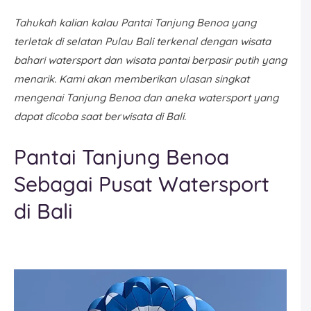
Tahukah kalian kalau Pantai Tanjung Benoa yang
terletak di selatan Pulau Bali terkenal dengan wisata
bahari watersport dan wisata pantai berpasir putih yang
menarik. Kami akan memberikan ulasan singkat
mengenai Tanjung Benoa dan aneka watersport yang
dapat dicoba saat berwisata di Bali.
Pantai Tanjung Benoa
Sebagai Pusat Watersport
di Bali