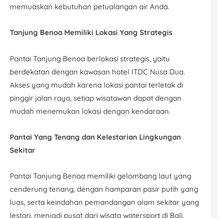
memuaskan kebutuhan petualangan air Anda.
Tanjung Benoa Memiliki Lokasi Yang Strategis
Pantai Tanjung Benoa berlokasi strategis, yaitu
berdekatan dengan kawasan hotel ITDC Nusa Dua.
Akses yang mudah karena lokasi pantai terletak di
pinggir jalan raya, setiap wisatawan dapat dengan
mudah menemukan lokasi dengan kendaraan.
Pantai Yang Tenang dan Kelestarian Lingkungan
Sekitar
Pantai Tanjung Benoa memiliki gelombang laut yang
cenderung tenang, dengan hamparan pasir putih yang
luas, serta keindahan pemandangan alam sekitar yang
lestari, menjadi pusat dari wisata watersport di Bali.