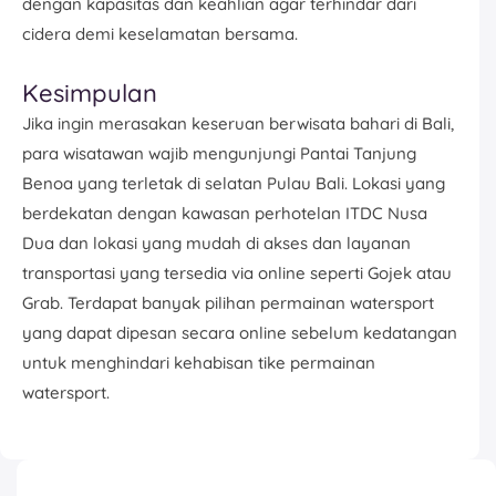
dengan kapasitas dan keahlian agar terhindar dari
cidera demi keselamatan bersama.
Kesimpulan
Jika ingin merasakan keseruan berwisata bahari di Bali,
para wisatawan wajib mengunjungi Pantai Tanjung
Benoa yang terletak di selatan Pulau Bali. Lokasi yang
berdekatan dengan kawasan perhotelan ITDC Nusa
Dua dan lokasi yang mudah di akses dan layanan
transportasi yang tersedia via online seperti Gojek atau
Grab. Terdapat banyak pilihan permainan watersport
yang dapat dipesan secara online sebelum kedatangan
untuk menghindari kehabisan tike permainan
watersport.