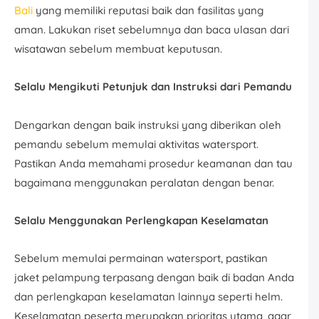
Bali
yang memiliki reputasi baik dan fasilitas yang
aman. Lakukan riset sebelumnya dan baca ulasan dari
wisatawan sebelum membuat keputusan.
Selalu Mengikuti Petunjuk dan Instruksi dari Pemandu
Dengarkan dengan baik instruksi yang diberikan oleh
pemandu sebelum memulai aktivitas watersport.
Pastikan Anda memahami prosedur keamanan dan tau
bagaimana menggunakan peralatan dengan benar.
Selalu Menggunakan Perlengkapan Keselamatan
Sebelum memulai permainan watersport, pastikan
jaket pelampung terpasang dengan baik di badan Anda
dan perlengkapan keselamatan lainnya seperti helm.
Keselamatan peserta merupakan prioritas utama, agar