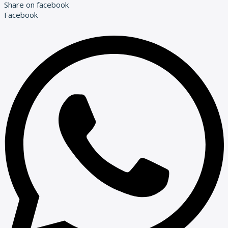
Share on facebook
Facebook