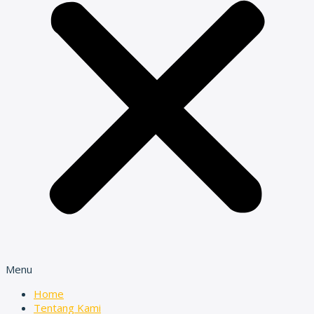
Menu
Home
Tentang Kami