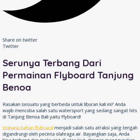
Share on twitter
Twitter
Serunya Terbang Dari
Permainan Flyboard Tanjung
Benoa
Rasakan sesuatu yang berbeda untuk liburan kali ini? Anda
wajib mencoba salah satu watersport yang sedang sangat hits
di Tanjung Benoa Bali yaitu Flyboard!
Wahana bahari flyboard
menjadi salah satu atraksi yang tengah
digandrungi oleh pecinta olahraga air. Bayangkan saja, Anda