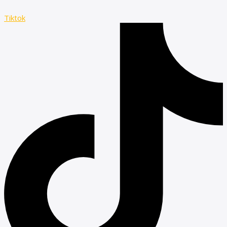
Tiktok