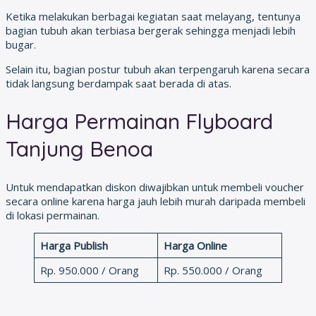
Ketika melakukan berbagai kegiatan saat melayang, tentunya
bagian tubuh akan terbiasa bergerak sehingga menjadi lebih
bugar.
Selain itu, bagian postur tubuh akan terpengaruh karena secara
tidak langsung berdampak saat berada di atas.
Harga Permainan Flyboard
Tanjung Benoa
Untuk mendapatkan diskon diwajibkan untuk membeli voucher
secara online karena harga jauh lebih murah daripada membeli
di lokasi permainan.
Harga Publish
Harga Online
Rp. 950.000 / Orang
Rp. 550.000 / Orang