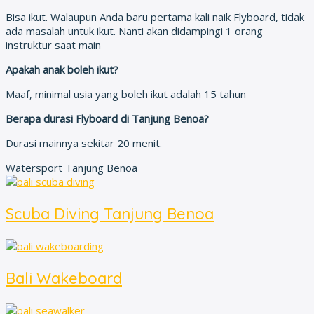
Bisa ikut. Walaupun Anda baru pertama kali naik Flyboard, tidak
ada masalah untuk ikut. Nanti akan didampingi 1 orang
instruktur saat main
Apakah anak boleh ikut?
Maaf, minimal usia yang boleh ikut adalah 15 tahun
Berapa durasi Flyboard di Tanjung Benoa?
Durasi mainnya sekitar 20 menit.
Watersport Tanjung Benoa
Scuba Diving Tanjung Benoa
Bali Wakeboard