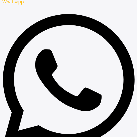
Whatsapp