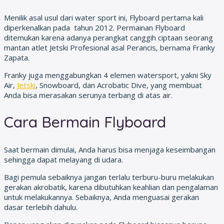
Menilik asal usul dari water sport ini, Flyboard pertama kali
diperkenalkan pada tahun 2012. Permainan Flyboard
ditemukan karena adanya perangkat canggih ciptaan seorang
mantan atlet Jetski Profesional asal Perancis, bernama Franky
Zapata.
Franky juga menggabungkan 4 elemen watersport, yakni Sky
Air,
Jetski
, Snowboard, dan Acrobatic Dive, yang membuat
Anda bisa merasakan serunya terbang di atas air.
Cara Bermain Flyboard
Saat bermain dimulai, Anda harus bisa menjaga keseimbangan
sehingga dapat melayang di udara.
Bagi pemula sebaiknya jangan terlalu terburu-buru melakukan
gerakan akrobatik, karena dibutuhkan keahlian dan pengalaman
untuk melakukannya. Sebaiknya, Anda menguasai gerakan
dasar terlebih dahulu.