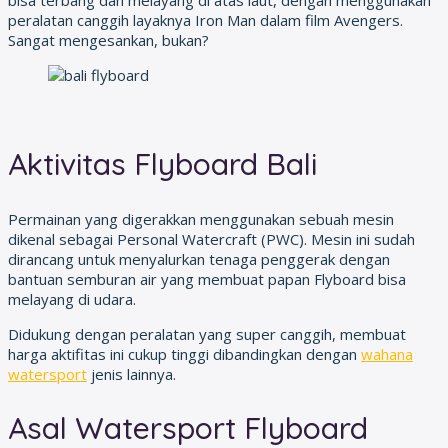
bisa terbang dan melayang di atas laut, dengan menggunakan
peralatan canggih layaknya Iron Man dalam film Avengers.
Sangat mengesankan, bukan?
Aktivitas Flyboard Bali
Permainan yang digerakkan menggunakan sebuah mesin
dikenal sebagai Personal Watercraft (PWC). Mesin ini sudah
dirancang untuk menyalurkan tenaga penggerak dengan
bantuan semburan air yang membuat papan Flyboard bisa
melayang di udara.
Didukung dengan peralatan yang super canggih, membuat
harga aktifitas ini cukup tinggi dibandingkan dengan
wahana
watersport
jenis lainnya.
Asal Watersport Flyboard