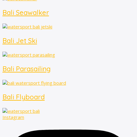
Bali Seawalker
Bali Jet Ski
Bali Parasailing
Bali Flyboard
Instagram