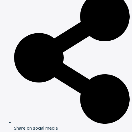
Share on social media