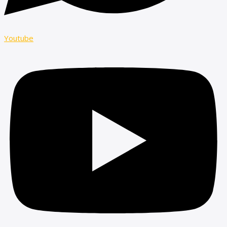
Youtube