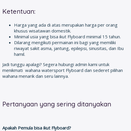
Ketentuan:
Harga yang ada di atas merupakan harga per orang
khusus wisatawan domestik.
Minimal usia yang bisa ikut Flyboard minimal 15 tahun.
Dilarang mengikuti permainan ini bagi yang memiliki
riwayat sakit asma, jantung, epilepsi, sinusitas, dan Ibu
hamil.
Jadi tunggu apalagi? Segera hubungi admin kami untuk
menikmati wahana watersport Flyboard dan sederet pilihan
wahana menarik dan seru lainnya.
Pertanyaan yang sering ditanyakan
Apakah Pemula bisa ikut Flyboard?