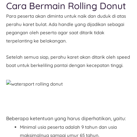
Cara Bermain Rolling Donut
Para peserta akan diminta untuk naik dan duduk di atas
perahu karet bulat. Ada handle yang dijadikan sebagai
pegangan oleh peserta agar saat ditarik tidak
terpelanting ke belakangan.
Setelah semua siap, perahu karet akan ditarik oleh speed
boat untuk berkeliling pantai dengan kecepatan tinggi.
Beberapa ketentuan yang harus diperhatikan, yaitu:
Minimal usia peserta adalah 9 tahun dan usia
maksimalnya sampai umur 65 tahun.