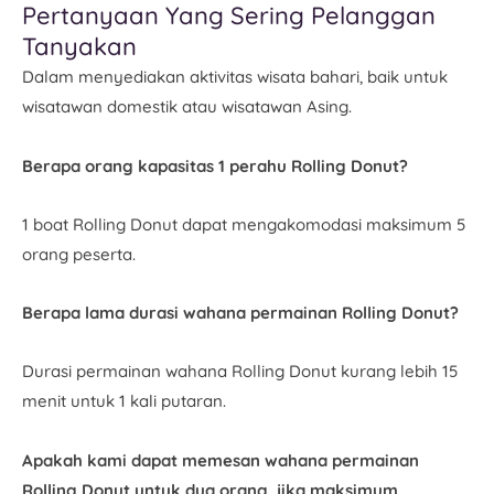
Pertanyaan Yang Sering Pelanggan
Tanyakan
Dalam menyediakan aktivitas wisata bahari, baik untuk
wisatawan domestik atau wisatawan Asing.
Berapa orang kapasitas 1 perahu Rolling Donut?
1 boat Rolling Donut dapat mengakomodasi maksimum 5
orang peserta.
Berapa lama durasi wahana permainan Rolling Donut?
Durasi permainan wahana Rolling Donut kurang lebih 15
menit untuk 1 kali putaran.
Apakah kami dapat memesan wahana permainan
Rolling Donut untuk dua orang, jika maksimum