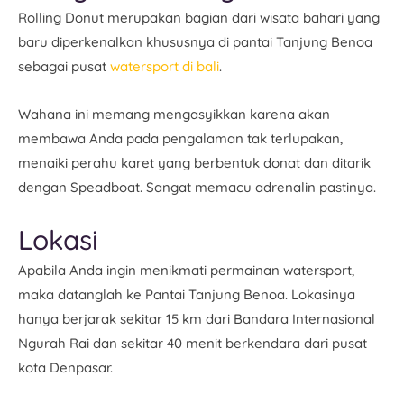
Rolling Donut merupakan bagian dari wisata bahari yang
baru diperkenalkan khususnya di pantai Tanjung Benoa
sebagai pusat
watersport di bali
.
Wahana ini memang mengasyikkan karena akan
membawa Anda pada pengalaman tak terlupakan,
menaiki perahu karet yang berbentuk donat dan ditarik
dengan Speadboat. Sangat memacu adrenalin pastinya.
Lokasi
Apabila Anda ingin menikmati permainan watersport,
maka datanglah ke Pantai Tanjung Benoa. Lokasinya
hanya berjarak sekitar 15 km dari Bandara Internasional
Ngurah Rai dan sekitar 40 menit berkendara dari pusat
kota Denpasar.