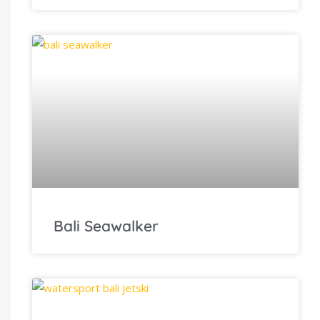
Bali Seawalker