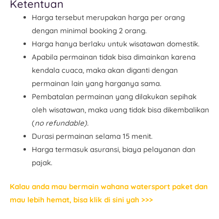
Ketentuan
Harga tersebut merupakan harga per orang
dengan minimal booking 2 orang.
Harga hanya berlaku untuk wisatawan domestik.
Apabila permainan tidak bisa dimainkan karena
kendala cuaca, maka akan diganti dengan
permainan lain yang harganya sama.
Pembatalan permainan yang dilakukan sepihak
oleh wisatawan, maka uang tidak bisa dikembalikan
(
no refundable).
Durasi permainan selama 15 menit.
Harga termasuk asuransi, biaya pelayanan dan
pajak.
Kalau anda mau bermain wahana watersport paket dan
mau lebih hemat, bisa klik di sini yah >>>