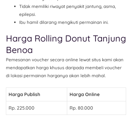
Tidak memiliki riwayat penyakit jantung, asma,
epilepsi.
Ibu hamil dilarang mengikuti permainan ini.
Harga Rolling Donut Tanjung
Benoa
Pemesanan voucher secara online lewat situs kami akan
mendapatkan harga khusus daripada membeli voucher
di lokasi permainan harganya akan lebih mahal.
Harga Publish
Harga Online
Rp. 225.000
Rp. 80.000