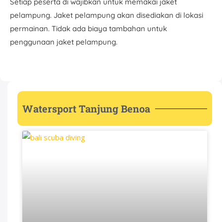
Setiap peserta di wajibkan untuk memakai jaket
pelampung. Jaket pelampung akan disediakan di lokasi
permainan. Tidak ada biaya tambahan untuk
penggunaan jaket pelampung.
Watersport Tanjung Benoa