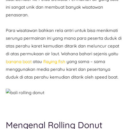
ini sangat unik dan membuat banyak wisatawan
penasaran.
Para wisatawan bahkan rela antri untuk bisa menikmati
serunya permainan ini yang mana para peserta duduk di
atas perahu karet kemudian ditarik dan meluncur cepat
di atas permukaan air laut. Wahana bahari sejenis yaitu
banana boat
atau
flaying fish
yang sama – sama
menggunakan media perahu karet dan pesertanya
duduk di atas perahu kemudian ditarik oleh speed boat.
Mengenal Rolling Donut