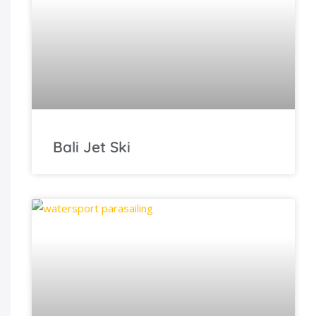
Bali Jet Ski