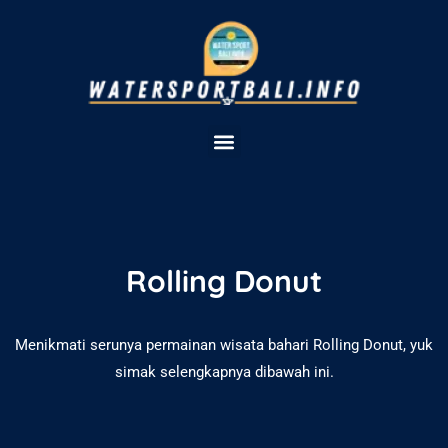
Rolling Donut
Menikmati serunya permainan wisata bahari Rolling Donut, yuk
simak selengkapnya dibawah ini.