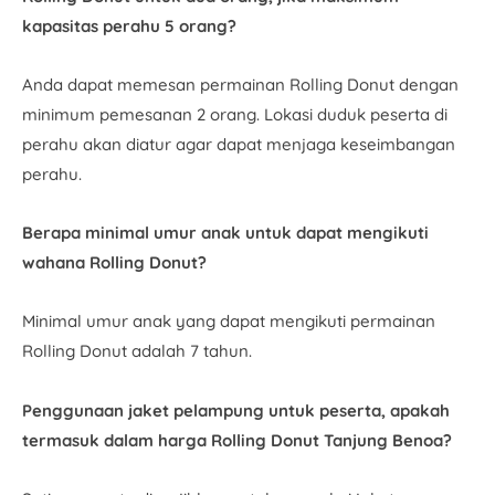
kapasitas perahu 5 orang?
Anda dapat memesan permainan Rolling Donut dengan
minimum pemesanan 2 orang. Lokasi duduk peserta di
perahu akan diatur agar dapat menjaga keseimbangan
perahu.
Berapa minimal umur anak untuk dapat mengikuti
wahana Rolling Donut?
Minimal umur anak yang dapat mengikuti permainan
Rolling Donut adalah 7 tahun.
Penggunaan jaket pelampung untuk peserta, apakah
termasuk dalam harga Rolling Donut Tanjung Benoa?