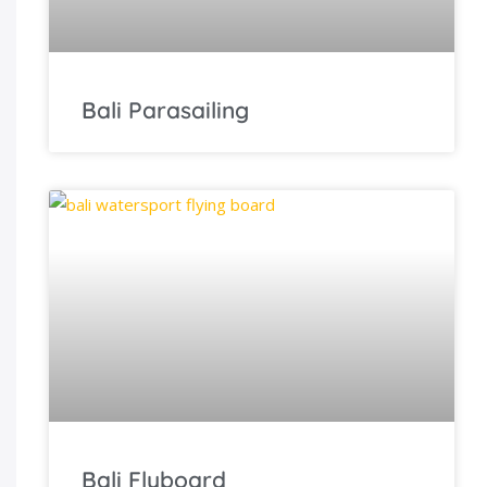
Bali Parasailing
Bali Flyboard