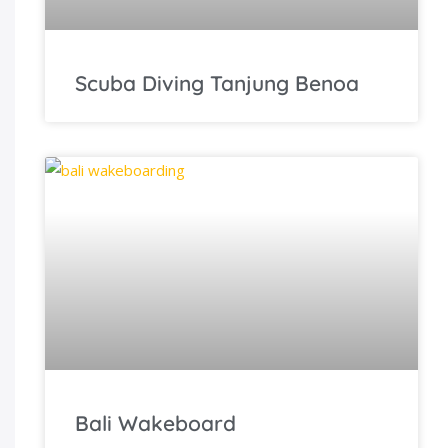
Scuba Diving Tanjung Benoa
Bali Wakeboard