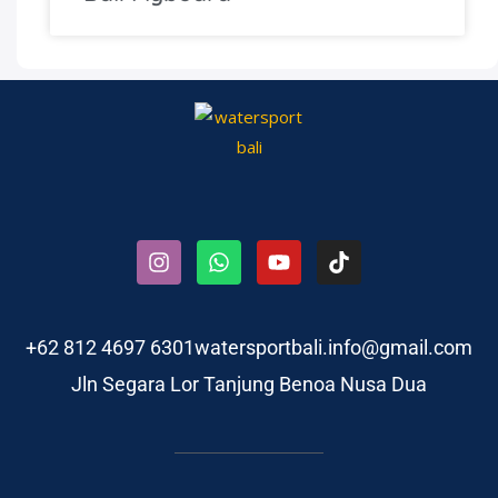
+62 812 4697 6301
watersportbali.info@gmail.com
Jln Segara Lor Tanjung Benoa Nusa Dua