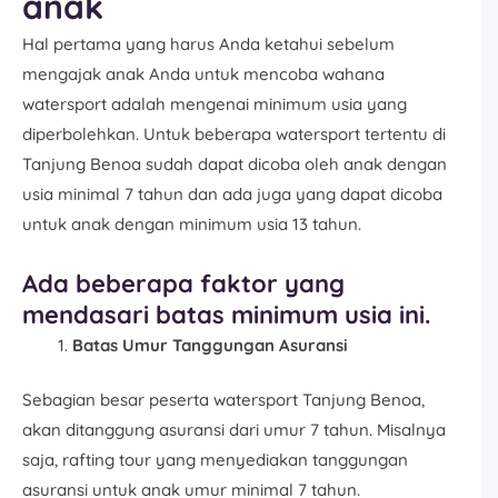
anak
Hal pertama yang harus Anda ketahui sebelum
mengajak anak Anda untuk mencoba wahana
watersport adalah mengenai minimum usia yang
diperbolehkan. Untuk beberapa watersport tertentu di
Tanjung Benoa sudah dapat dicoba oleh anak dengan
usia minimal 7 tahun dan ada juga yang dapat dicoba
untuk anak dengan minimum usia 13 tahun.
Ada beberapa faktor yang
mendasari batas minimum usia ini.
Batas Umur Tanggungan Asuransi
Sebagian besar peserta watersport Tanjung Benoa,
akan ditanggung asuransi dari umur 7 tahun. Misalnya
saja, rafting tour yang menyediakan tanggungan
asuransi untuk anak umur minimal 7 tahun.