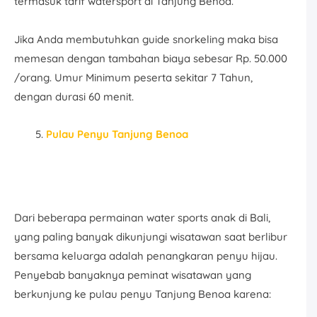
termasuk tarif watersport di Tanjung Benoa.
Jika Anda membutuhkan guide snorkeling maka bisa
memesan dengan tambahan biaya sebesar Rp. 50.000
/orang. Umur Minimum peserta sekitar 7 Tahun,
dengan durasi 60 menit.
Pulau Penyu Tanjung Benoa
Dari beberapa permainan water sports anak di Bali,
yang paling banyak dikunjungi wisatawan saat berlibur
bersama keluarga adalah penangkaran penyu hijau.
Penyebab banyaknya peminat wisatawan yang
berkunjung ke pulau penyu Tanjung Benoa karena: