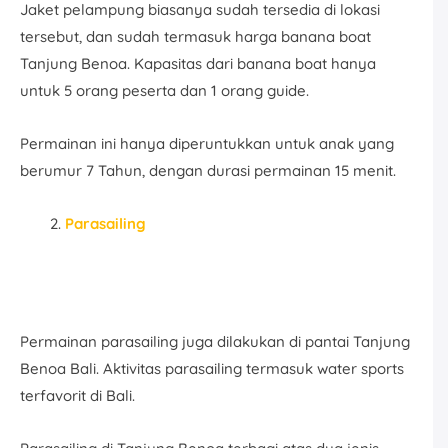
Jaket pelampung biasanya sudah tersedia di lokasi
tersebut, dan sudah termasuk harga banana boat
Tanjung Benoa. Kapasitas dari banana boat hanya
untuk 5 orang peserta dan 1 orang guide.
Permainan ini hanya diperuntukkan untuk anak yang
berumur 7 Tahun, dengan durasi permainan 15 menit.
Parasailing
Permainan parasailing juga dilakukan di pantai Tanjung
Benoa Bali. Aktivitas parasailing termasuk water sports
terfavorit di Bali.