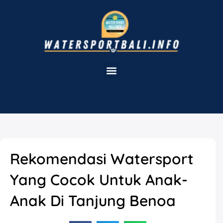
Rekomendasi Watersport
Yang Cocok Untuk Anak-
Anak Di Tanjung Benoa