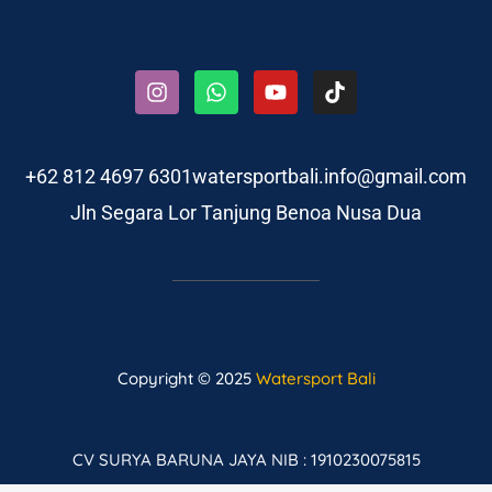
+62 812 4697 6301
watersportbali.info@gmail.com
Jln Segara Lor Tanjung Benoa Nusa Dua
Copyright © 2025
Watersport Bali
CV SURYA BARUNA JAYA NIB : 1910230075815