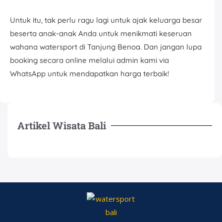
Untuk itu, tak perlu ragu lagi untuk ajak keluarga besar
beserta anak-anak Anda untuk menikmati keseruan
wahana watersport di Tanjung Benoa. Dan jangan lupa
booking secara online melalui admin kami via
WhatsApp untuk mendapatkan harga terbaik!
Artikel Wisata Bali