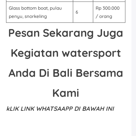
Glass bottom boat, pulau
Rp 300.000
6
penyu, snorkeling
/ orang
Pesan Sekarang Juga
Kegiatan watersport
Anda Di Bali Bersama
Kami
kLIK LINK WHATSAAPP DI BAWAH INI