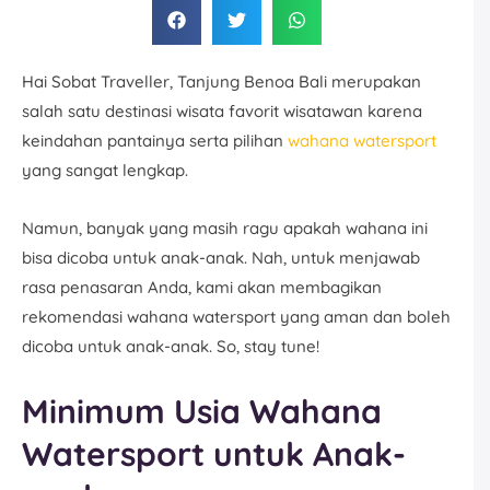
Hai Sobat Traveller, Tanjung Benoa Bali merupakan
salah satu destinasi wisata favorit wisatawan karena
keindahan pantainya serta pilihan
wahana watersport
yang sangat lengkap.
Namun, banyak yang masih ragu apakah wahana ini
bisa dicoba untuk anak-anak. Nah, untuk menjawab
rasa penasaran Anda, kami akan membagikan
rekomendasi wahana watersport yang aman dan boleh
dicoba untuk anak-anak. So, stay tune!
Minimum Usia Wahana
Watersport untuk Anak-