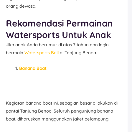
orang dewasa.
Rekomendasi Permainan
Watersports Untuk Anak
Jika anak Anda berumur di atas 7 tahun dan ingin
bermain
Watersports Bali
di Tanjung Benoa.
Banana Boat
Kegiatan banana boat ini, sebagian besar dilakukan di
pantai Tanjung Benoa. Seluruh pengunjung banana
boat, diharuskan menggunakan jaket pelampung.