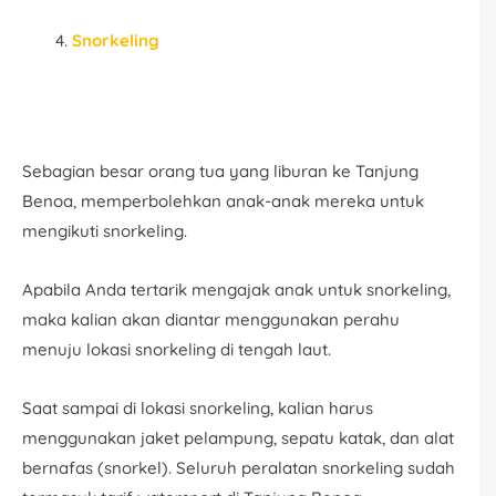
Snorkeling
Sebagian besar orang tua yang liburan ke Tanjung
Benoa, memperbolehkan anak-anak mereka untuk
mengikuti snorkeling.
Apabila Anda tertarik mengajak anak untuk snorkeling,
maka kalian akan diantar menggunakan perahu
menuju lokasi snorkeling di tengah laut.
Saat sampai di lokasi snorkeling, kalian harus
menggunakan jaket pelampung, sepatu katak, dan alat
bernafas (snorkel). Seluruh peralatan snorkeling sudah