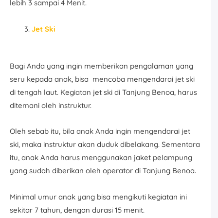
lebih 3 sampai 4 Menit.
Jet Ski
Bagi Anda yang ingin memberikan pengalaman yang
seru kepada anak, bisa mencoba mengendarai jet ski
di tengah laut. Kegiatan jet ski di Tanjung Benoa, harus
ditemani oleh instruktur.
Oleh sebab itu, bila anak Anda ingin mengendarai jet
ski, maka instruktur akan duduk dibelakang. Sementara
itu, anak Anda harus menggunakan jaket pelampung
yang sudah diberikan oleh operator di Tanjung Benoa.
Minimal umur anak yang bisa mengikuti kegiatan ini
sekitar 7 tahun, dengan durasi 15 menit.