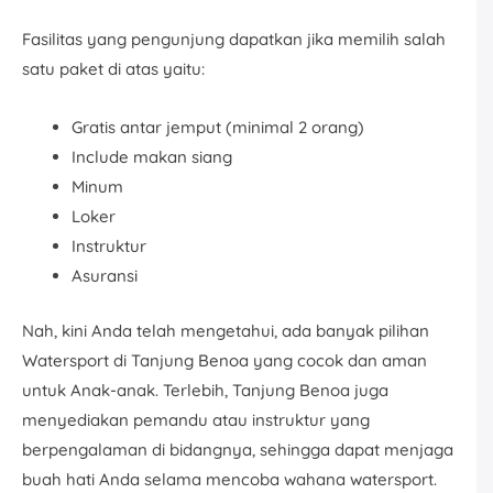
Fasilitas yang pengunjung dapatkan jika memilih salah
satu paket di atas yaitu:
Gratis antar jemput (minimal 2 orang)
Include makan siang
Minum
Loker
Instruktur
Asuransi
Nah, kini Anda telah mengetahui, ada banyak pilihan
Watersport di Tanjung Benoa yang cocok dan aman
untuk Anak-anak. Terlebih, Tanjung Benoa juga
menyediakan pemandu atau instruktur yang
berpengalaman di bidangnya, sehingga dapat menjaga
buah hati Anda selama mencoba wahana watersport.