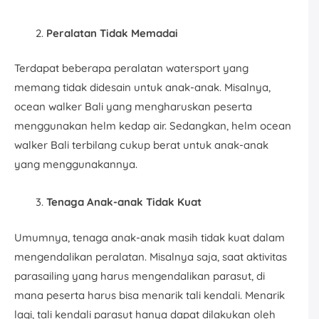
Peralatan Tidak Memadai
Terdapat beberapa peralatan watersport yang
memang tidak didesain untuk anak-anak. Misalnya,
ocean walker Bali yang mengharuskan peserta
menggunakan helm kedap air. Sedangkan, helm ocean
walker Bali terbilang cukup berat untuk anak-anak
yang menggunakannya.
Tenaga Anak-anak Tidak Kuat
Umumnya, tenaga anak-anak masih tidak kuat dalam
mengendalikan peralatan. Misalnya saja, saat aktivitas
parasailing yang harus mengendalikan parasut, di
mana peserta harus bisa menarik tali kendali. Menarik
lagi, tali kendali parasut hanya dapat dilakukan oleh