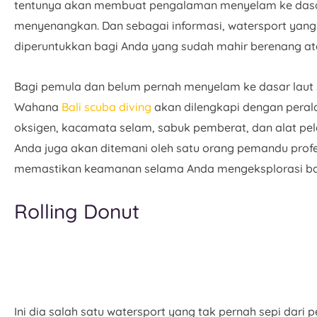
tentunya akan membuat pengalaman menyelam ke dasar 
menyenangkan. Dan sebagai informasi, watersport yang 
diperuntukkan bagi Anda yang sudah mahir berenang at
Bagi pemula dan belum pernah menyelam ke dasar laut 
Wahana
Bali scuba diving
akan dilengkapi dengan peral
oksigen, kacamata selam, sabuk pemberat, dan alat pel
Anda juga akan ditemani oleh satu orang pemandu prof
memastikan keamanan selama Anda mengeksplorasi ba
Rolling Donut
Ini dia salah satu watersport yang tak pernah sepi dari 