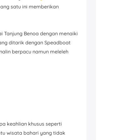
ang satu ini memberikan
ai Tanjung Benoa dengan menaiki
ng ditarik dengan Speadboat
nalin berpacu namun meleleh
a keahlian khusus seperti
tu wisata bahari yang tidak