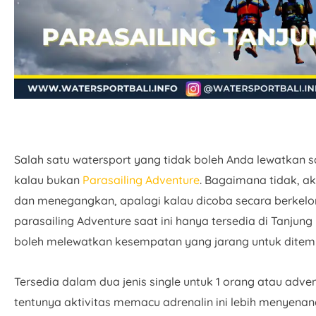
Salah satu watersport yang tidak boleh Anda lewatkan 
kalau bukan
Parasailing Adventure
. Bagaimana tidak, akt
dan menegangkan, apalagi kalau dicoba secara berkelo
parasailing Adventure saat ini hanya tersedia di Tanjung
boleh melewatkan kesempatan yang jarang untuk ditemui
Tersedia dalam dua jenis single untuk 1 orang atau adve
tentunya aktivitas memacu adrenalin ini lebih menyena