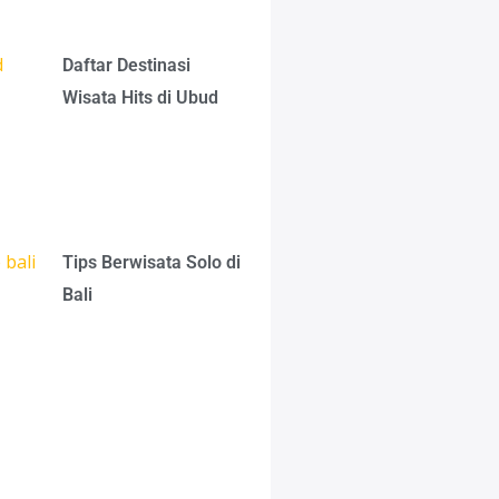
Daftar Destinasi
Wisata Hits di Ubud
Tips Berwisata Solo di
Bali