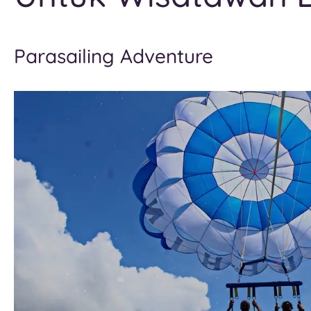
Parasailing Adventure