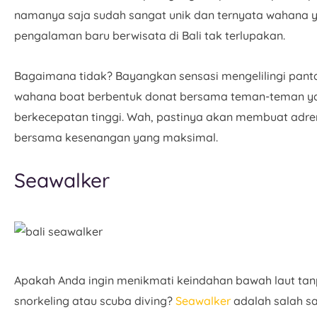
namanya saja sudah sangat unik dan ternyata wahana y
pengalaman baru berwisata di Bali tak terlupakan.
Bagaimana tidak? Bayangkan sensasi mengelilingi pant
wahana boat berbentuk donat bersama teman-teman ya
berkecepatan tinggi. Wah, pastinya akan membuat adre
bersama kesenangan yang maksimal.
Seawalker
Apakah Anda ingin menikmati keindahan bawah laut tanp
snorkeling
atau scuba diving?
Seawalker
adalah salah sa