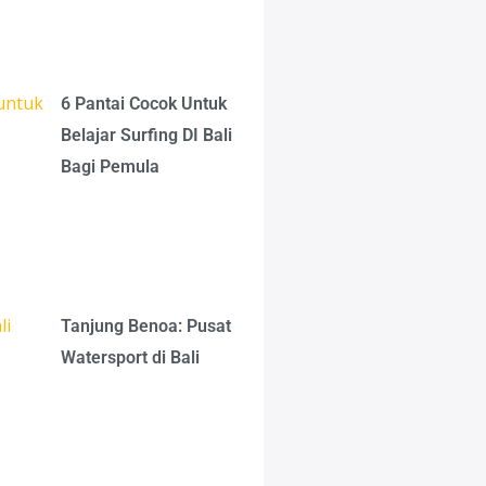
6 Pantai Cocok Untuk
Belajar Surfing DI Bali
Bagi Pemula
Tanjung Benoa: Pusat
Watersport di Bali