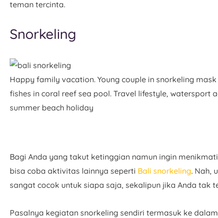
teman tercinta.
Snorkeling
Happy family vacation. Young couple in snorkeling mask
fishes in coral reef sea pool. Travel lifestyle, watersport
summer beach holiday
Bagi Anda yang takut ketinggian namun ingin menikmati
bisa coba aktivitas lainnya seperti
Bali snorkeling
. Nah, 
sangat cocok untuk siapa saja, sekalipun jika Anda tak t
Pasalnya kegiatan snorkeling sendiri termasuk ke dal