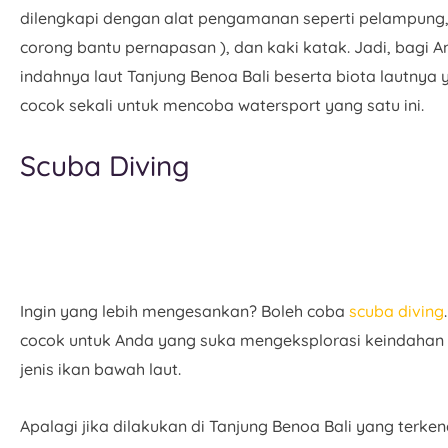
dilengkapi dengan alat pengamanan seperti pelampung,
corong bantu pernapasan ), dan kaki katak. Jadi, bagi 
indahnya laut Tanjung Benoa Bali beserta biota lautny
cocok sekali untuk mencoba watersport yang satu ini.
Scuba Diving
Ingin yang lebih mengesankan? Boleh coba
scuba diving
cocok untuk Anda yang suka mengeksplorasi keindaha
jenis ikan bawah laut.
Apalagi jika dilakukan di Tanjung Benoa Bali yang terke