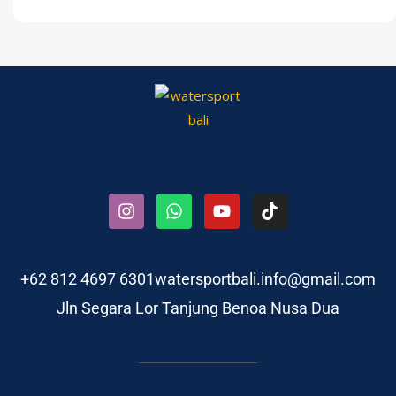
+62 812 4697 6301
watersportbali.info@gmail.com
Jln Segara Lor Tanjung Benoa Nusa Dua