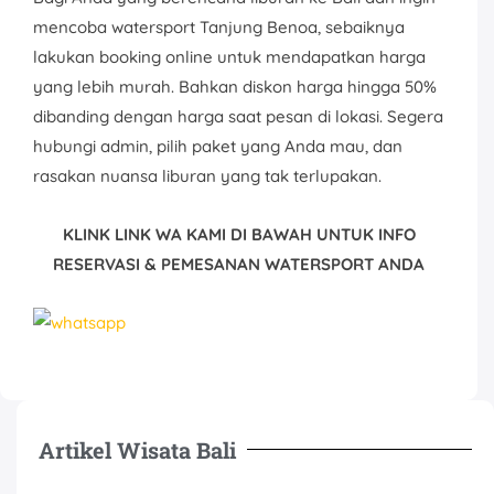
mencoba watersport Tanjung Benoa, sebaiknya
lakukan booking online untuk mendapatkan harga
yang lebih murah. Bahkan diskon harga hingga 50%
dibanding dengan harga saat pesan di lokasi. Segera
hubungi admin, pilih paket yang Anda mau, dan
rasakan nuansa liburan yang tak terlupakan.
KLINK LINK WA KAMI DI BAWAH UNTUK INFO
RESERVASI & PEMESANAN WATERSPORT ANDA
Artikel Wisata Bali