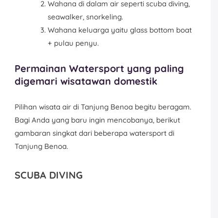
Wahana di dalam air seperti scuba diving,
seawalker, snorkeling.
Wahana keluarga yaitu glass bottom boat
+ pulau penyu.
Permainan Watersport yang paling
digemari wisatawan domestik
Pilihan wisata air di Tanjung Benoa begitu beragam.
Bagi Anda yang baru ingin mencobanya, berikut
gambaran singkat dari beberapa watersport di
Tanjung Benoa.
SCUBA DIVING