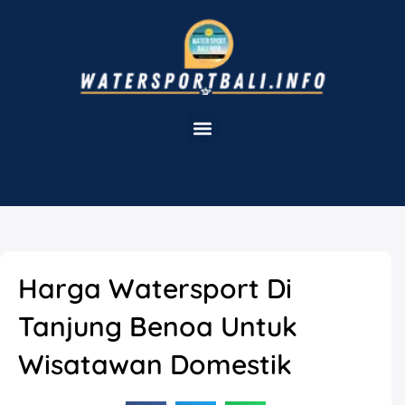
Harga Watersport Di
Tanjung Benoa Untuk
Wisatawan Domestik