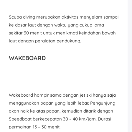
Scuba diving merupakan aktivitas menyelam sampai
ke dasar laut dengan waktu yang cukup lama
sekitar 30 menit untuk menikmati keindahan bawah
laut dengan peralatan pendukung.
WAKEBOARD
Wakeboard hampir sama dengan jet ski hanya saja
menggunakan papan yang lebih lebar. Pengunjung
akan naik ke atas papan, kemudian ditarik dengan
Speedboat berkecepatan 30 – 40 km/jam. Durasi
permainan 15 – 30 menit.