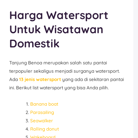
Harga Watersport
Untuk Wisatawan
Domestik
Tanjung Benoa merupakan salah satu pantai
terpopuler sekaligus menjadi surganya watersport.
Ada
13 jenis watersport
yang ada di sekitaran pantai
ini. Berikut list watersport yang bisa Anda pilih.
Banana boat
Parasailing
Seawalker
Rolling donut
Wakeboard