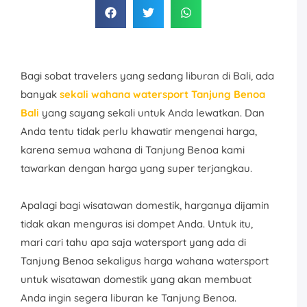
Bagi sobat travelers yang sedang liburan di Bali, ada
banyak
sekali wahana watersport Tanjung Benoa
Bali
yang sayang sekali untuk Anda lewatkan. Dan
Anda tentu tidak perlu khawatir mengenai harga,
karena semua wahana di Tanjung Benoa kami
tawarkan dengan harga yang super terjangkau.
Apalagi bagi wisatawan domestik, harganya dijamin
tidak akan menguras isi dompet Anda. Untuk itu,
mari cari tahu apa saja watersport yang ada di
Tanjung Benoa sekaligus harga wahana watersport
untuk wisatawan domestik yang akan membuat
Anda ingin segera liburan ke Tanjung Benoa.