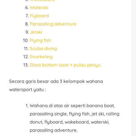
Waterski
Flyboard
Parasailing adventure
Jetski
Flying fish
Scuba diving
Snorkeling
Glass bottom boat + pulau penyu
Secara garis besar ada 3 kelompok wahana
watersport yaitu :
Wahana di atas air seperti banana boat,
parasailing single, flying fish, jet ski, rolling
donut, flyboard, wakeboard, waterski,
parasailing adventure.