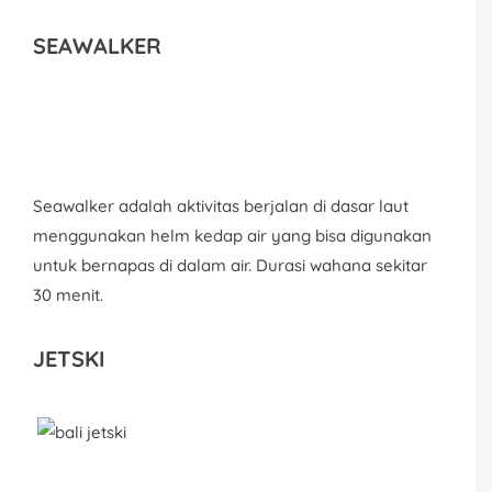
SEAWALKER
Seawalker adalah aktivitas berjalan di dasar laut
menggunakan helm kedap air yang bisa digunakan
untuk bernapas di dalam air. Durasi wahana sekitar
30 menit.
JETSKI