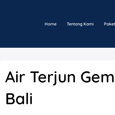
Home
Tentang Kami
Paket
Air Terjun Ge
Bali