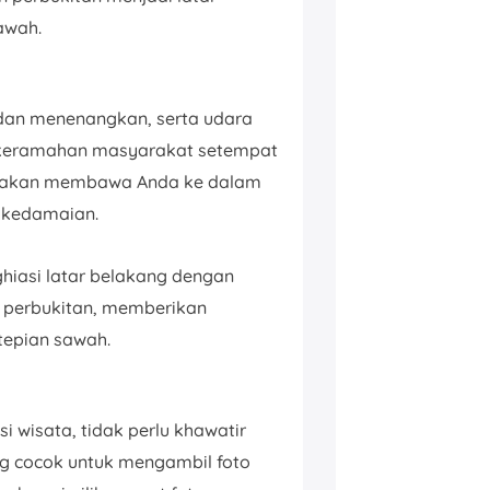
awah.
dan menenangkan, serta udara
h keramahan masyarakat setempat
i akan membawa Anda ke dalam
h kedamaian.
ghiasi latar belakang dengan
 perbukitan, memberikan
tepian sawah.
 wisata, tidak perlu khawatir
ng cocok untuk mengambil foto