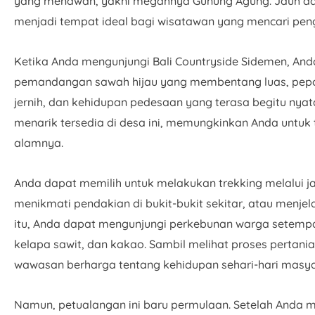
yang menawan, yakni megahnya Gunung Agung. Jauh dari
menjadi tempat ideal bagi wisatawan yang mencari pen
Ketika Anda mengunjungi Bali Countryside Sidemen, And
pemandangan sawah hijau yang membentang luas, pepo
jernih, dan kehidupan pedesaan yang terasa begitu nyata
menarik tersedia di desa ini, memungkinkan Anda untuk 
alamnya.
Anda dapat memilih untuk melakukan trekking melalui j
menikmati pendakian di bukit-bukit sekitar, atau menjela
itu, Anda dapat mengunjungi perkebunan warga setem
kelapa sawit, dan kakao. Sambil melihat proses pertan
wawasan berharga tentang kehidupan sehari-hari masy
Namun, petualangan ini baru permulaan. Setelah Anda m