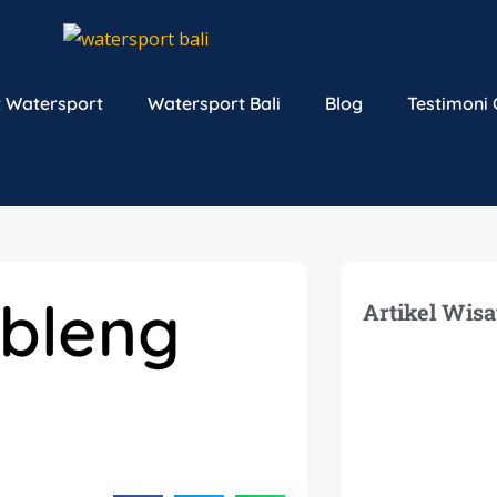
 Watersport
Watersport Bali
Blog
Testimoni
mbleng
Artikel Wisa