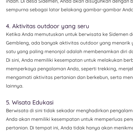
indah. Di desa Sidemen, Anda akan disuguhkan dengan be
sempurna sebagai latar belakang gambar-gambar Anda
4. Aktivitas outdoor yang seru
Ketika Anda memutuskan untuk berwisata ke Sidemen da
Gembleng, ada banyak aktivitas outdoor yang menarik 
satu yang paling menonjol adalah membenamkan diri d
Di sini, Anda memiliki kesempatan untuk melakukan ber
memperkaya pengalaman Anda, seperti trekking, menjel
mengamati aktivitas pertanian dan berkebun, serta men
lainnya.
5. Wisata Edukasi
Berwisata di sini tidak sekadar menghadirkan pengalaman 
Anda akan memiliki kesempatan untuk memperluas pen
pertanian. Di tempat ini, Anda tidak hanya akan menikm