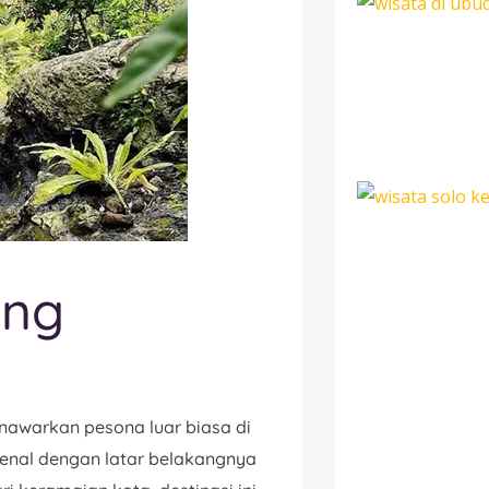
eng
nawarkan pesona luar biasa di
kenal dengan latar belakangnya