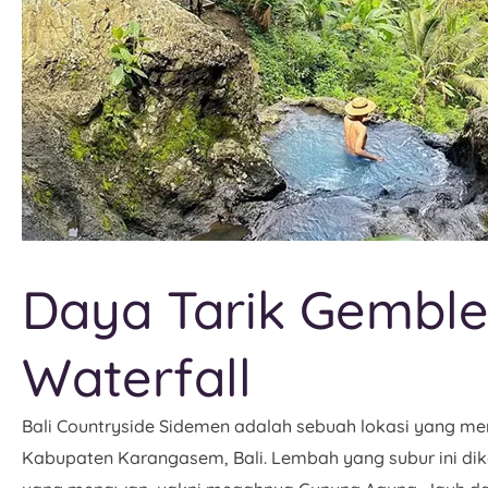
Daya Tarik Gembl
Waterfall
Bali Countryside Sidemen adalah sebuah lokasi yang me
Kabupaten Karangasem, Bali. Lembah yang subur ini di