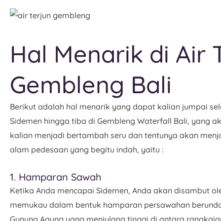
Hal Menarik di Air 
Gembleng Bali
Berikut adalah hal menarik yang dapat kalian jumpai s
Sidemen hingga tiba di Gembleng Waterfall Bali, yang 
kalian menjadi bertambah seru dan tentunya akan men
alam pedesaan yang begitu indah, yaitu :
1. Hamparan Sawah
Ketika Anda mencapai Sidemen, Anda akan disambut o
memukau dalam bentuk hamparan persawahan berunda
Gunung Agung yang menjulang tinggi di antara rangkaian